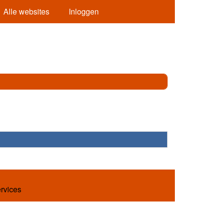
Alle websites
Inloggen
ervices