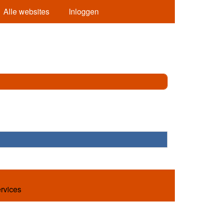
Alle websites
Inloggen
ervices